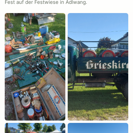
Fest auf der Festwiese in Adlwang.