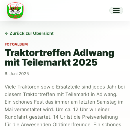
← Zurück zur Übersicht
FOTOALBUM
Traktortreffen Adlwang
mit Teilemarkt 2025
6. Juni 2025
Viele Traktoren sowie Ersatzteile sind jedes Jahr bei
diesem Traktortreffen mit Teilemarkt in Adlwang.
Ein schönes Fest das immer am letzten Samstag im
Mai veranstaltet wird. Um ca. 12 Uhr wir einer
Rundfahrt gestartet. 14 Ur ist die Preisverleihung
für die Anwesenden Oldtimerfreunde. Ein schönes