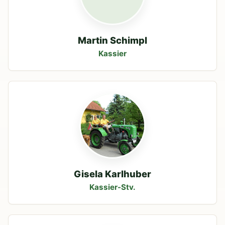
Martin Schimpl
Kassier
Gisela Karlhuber
Kassier-Stv.