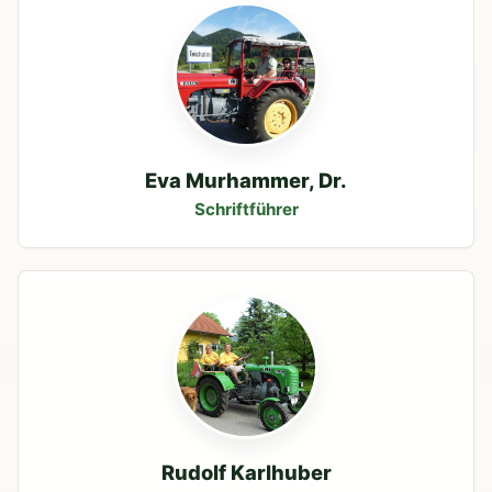
Eva Murhammer, Dr.
Schriftführer
Rudolf Karlhuber