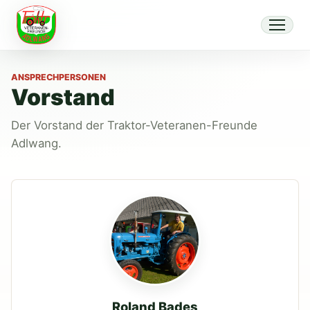
ANSPRECHPERSONEN
Vorstand
Der Vorstand der Traktor-Veteranen-Freunde
Adlwang.
Roland Bades