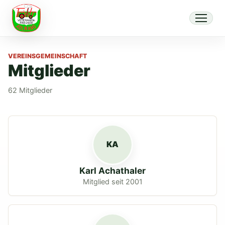
VEREINSGEMEINSCHAFT
Mitglieder
62 Mitglieder
KA
Karl Achathaler
Mitglied seit 2001