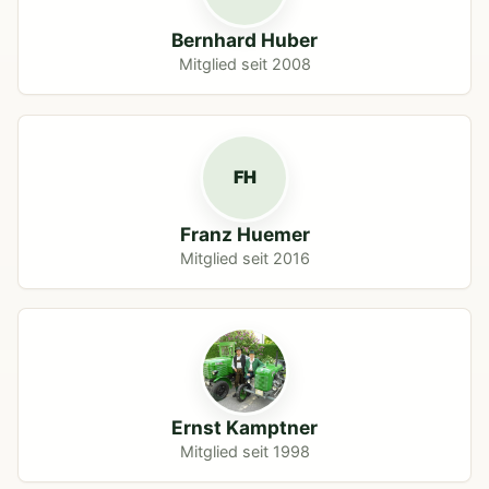
Bernhard Huber
Mitglied seit 2008
FH
Franz Huemer
Mitglied seit 2016
Ernst Kamptner
Mitglied seit 1998