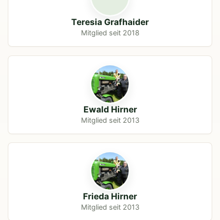
Teresia Grafhaider
Mitglied seit 2018
Ewald Hirner
Mitglied seit 2013
Frieda Hirner
Mitglied seit 2013