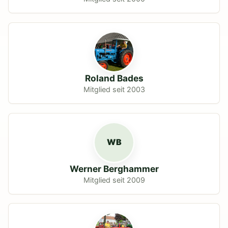
Roland Bades
Mitglied seit 2003
WB
Werner Berghammer
Mitglied seit 2009