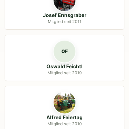
Josef Ennsgraber
Mitglied seit 2011
OF
Oswald Feichtl
Mitglied seit 2019
Alfred Feiertag
Mitglied seit 2010