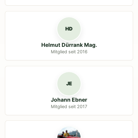
HD
Helmut Dürrank Mag.
Mitglied seit 2016
JE
Johann Ebner
Mitglied seit 2017