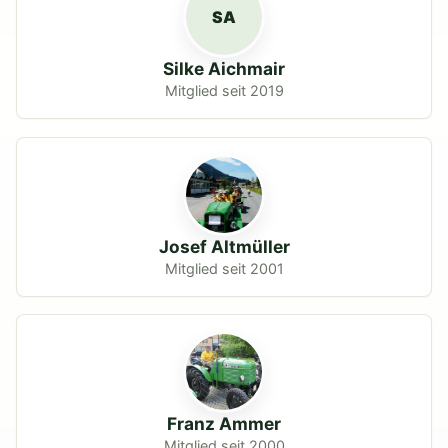
SA
Silke Aichmair
Mitglied seit 2019
Josef Altmüller
Mitglied seit 2001
Franz Ammer
Mitglied seit 2000