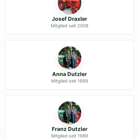
Josef Draxler
Mitglied seit 2008
Anna Dutzler
Mitglied seit 1999
Franz Dutzler
Mitglied seit 1989