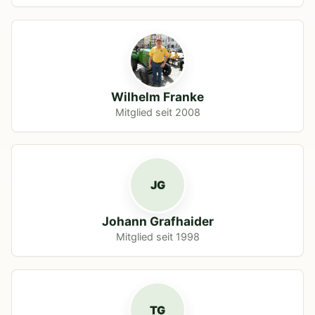
Wilhelm Franke
Mitglied seit 2008
JG
Johann Grafhaider
Mitglied seit 1998
TG